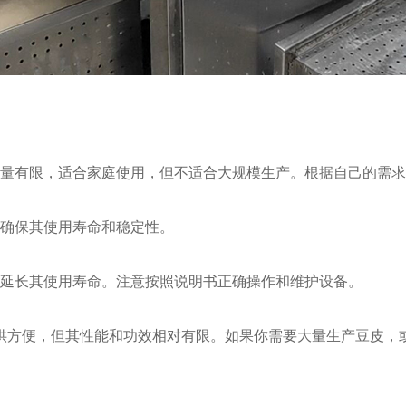
容量有限，适合家庭使用，但不适合大规模生产。根据自己的需
以确保其使用寿命和稳定性。
以延长其使用寿命。注意按照说明书正确操作和维护设备。
供方便，但其性能和功效相对有限。如果你需要大量生产豆皮，