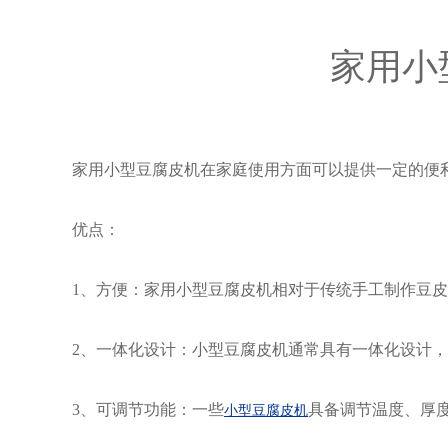
家用小
家用小型豆腐皮机在家庭使用方面可以提供一定的便
优点：
1、方便：家用小型豆腐皮机相对于传统手工制作豆
2、一体化设计：小型豆腐皮机通常具有一体化设计
3、可调节功能：一些
具备调节温度、厚
小型豆腐皮机