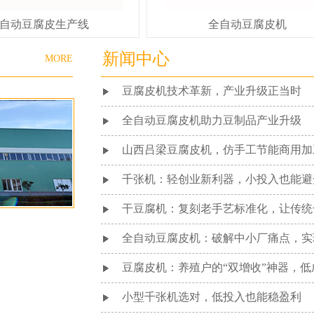
自动豆腐皮生产线
全自动豆腐皮机
新闻中心
MORE
豆腐皮机技术革新，产业升级正当时
全自动豆腐皮机助力豆制品产业升级
山西吕梁豆腐皮机，仿手工节能商用加
千张机：轻创业新利器，小投入也能避
干豆腐机：复刻老手艺标准化，让传统
全自动豆腐皮机：破解中小厂痛点，实
豆腐皮机：养殖户的“双增收”神器，
小型千张机选对，低投入也能稳盈利