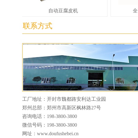
自动豆腐皮机
全
联系方式
工厂地址：开封市魏都路安利达工业园
郑州总部：郑州市高新区枫林路27号
咨询电话：
198-3800-3800
微信号码：
198-3800-3800
网址：www.doufushebei.cn