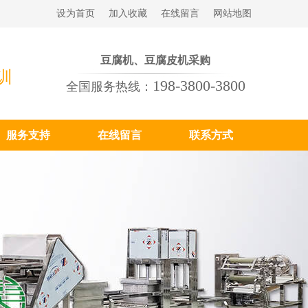
设为首页
加入收藏
在线留言
网站地图
豆腐机、豆腐皮机采购
训
198-3800-3800
全国服务热线：
服务支持
在线留言
联系方式