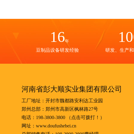
16
10
年
豆制品设备研发经验
研发、生产和
河南省彭大顺实业集团有限公司
工厂地址：开封市魏都路安利达工业园
郑州总部：郑州市高新区枫林路27号
电话：
198-3800-3800
（点击可拨打！）
网址：www.doufushebei.cn