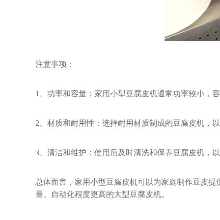
注意事项：
1、功率和容量：家用小型豆腐皮机通常功率较小，
2、材质和耐用性：选择耐用材质制成的豆腐皮机，
3、清洁和维护：使用后及时清洗和保养豆腐皮机，
总体而言，家用小型豆腐皮机可以为家庭制作豆皮提
量、自动化程度更高的大型豆腐皮机。