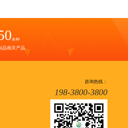
50
余种
制品相关产品
咨询热线：
198-3800-3800