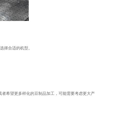
求选择合适的机型。
或者希望更多样化的豆制品加工，可能需要考虑更大产