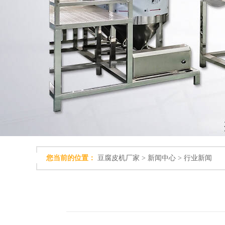
您当前的位置：
豆腐皮机厂家
>
新闻中心
>
行业新闻