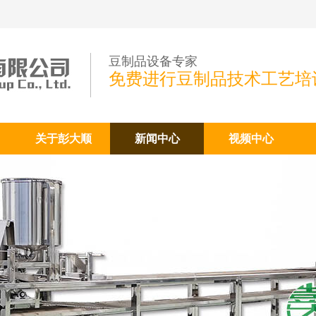
豆制品设备专家
免费进行豆制品技术工艺培
关于彭大顺
新闻中心
视频中心