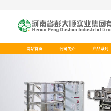
网站首页
公司简介
产品系列