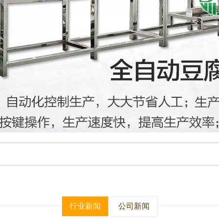
行业新闻
公司新闻