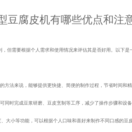
型豆腐皮机有哪些优点和注
利，但需要根据个人需求和使用情况来评估其是否好用。以下是
皮的方法来说，能够提供更快捷、简便的制作过程，节省时间和
，可同时完成豆浆研磨、豆皮烹制等工序，减少了操作步骤和设
度、大小等功能，可以根据个人口味和喜好来制作不同口感的豆