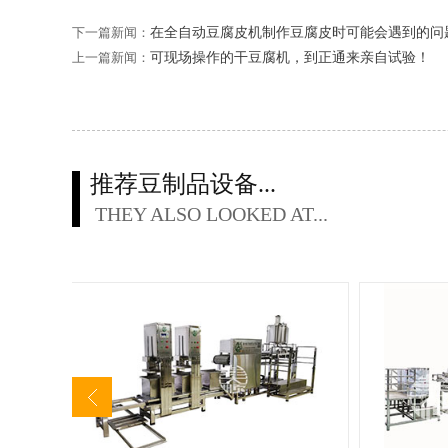
下一篇新闻：
在全自动豆腐皮机制作豆腐皮时可能会遇到的问
上一篇新闻：
可现场操作的干豆腐机，到正通来亲自试验！
推荐豆制品设备...
THEY ALSO LOOKED AT...