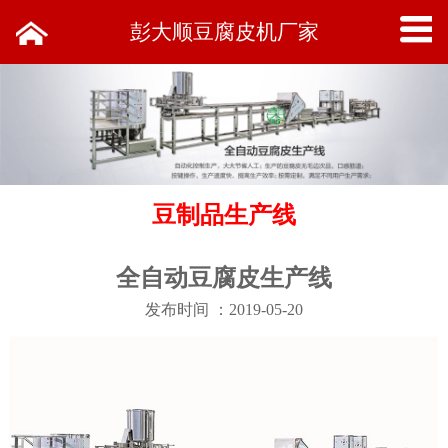
彭大顺豆腐皮机厂家
豆制品生产线
全自动豆腐皮生产线
发布时间 ：2019-05-20