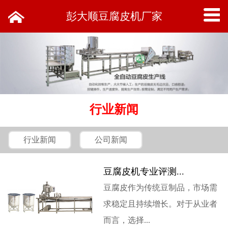
彭大顺豆腐皮机厂家
行业新闻
行业新闻
公司新闻
豆腐皮机专业评测...
豆腐皮作为传统豆制品，市场需
求稳定且持续增长。对于从业者
而言，选择...