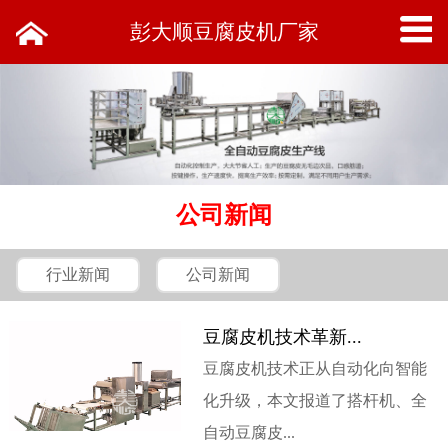
彭大顺豆腐皮机厂家
公司新闻
行业新闻
公司新闻
豆腐皮机技术革新...
豆腐皮机技术正从自动化向智能
化升级，本文报道了搭杆机、全
自动豆腐皮...