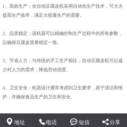
1、高效生产：全自动豆腐皮机采用自动化生产技术，可大大
提高生产效率，满足大批量生产的需要。
2、品质稳定：该机器可以精确控制生产过程中的所有参数，
以确保豆腐皮质量稳定一致。
3、节省人力：与传统的手工生产相比，自动豆腐皮机可以减
少对人力的需求，降低劳动强度。
4、卫生安全：机器设计通常考虑到卫生要求，易于清洁和维
护，并确保食品生产的卫生和安全。
地址
电话
短信
分享