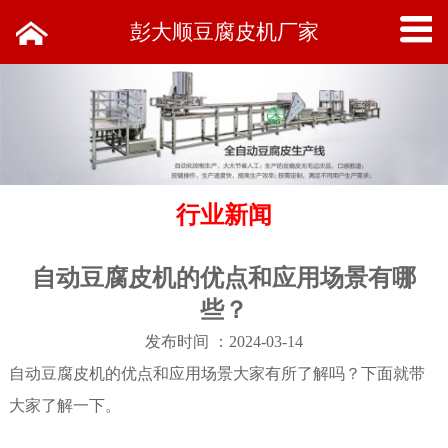
彭大顺豆腐皮机厂家
行业新闻
自动豆腐皮机的优点和应用场景有哪
些？
发布时间 ：2024-03-14
自动豆腐皮机的优点和应用场景大家有所了解吗？下面就带
大家了解一下。