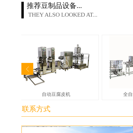
推荐豆制品设备...
THEY ALSO LOOKED AT...
全自动豆腐皮生产线
联系方式