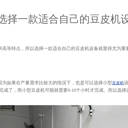
选择一款适合自己的豆皮机
率高等特点，所以选择一款适合自己的豆皮机设备就显得尤为重
因为如果在产量需求比较大的情况下，也是可以选择小型
豆皮机
时就完成了，而小型豆皮机可能就需要9-10个小时才完成。所以