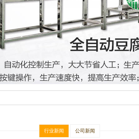
行业新闻
公司新闻