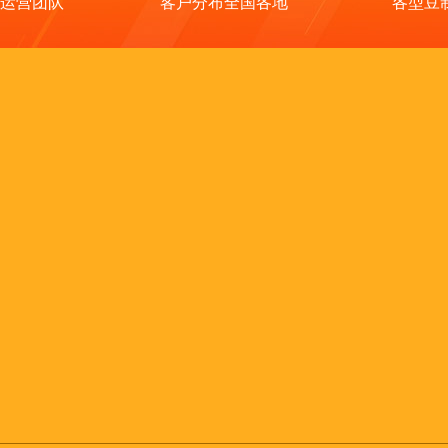
运营团队
客户分布全国各地
各型豆
豆腐生产设备
豆腐机械设备
豆腐加工设备
全自动豆腐机