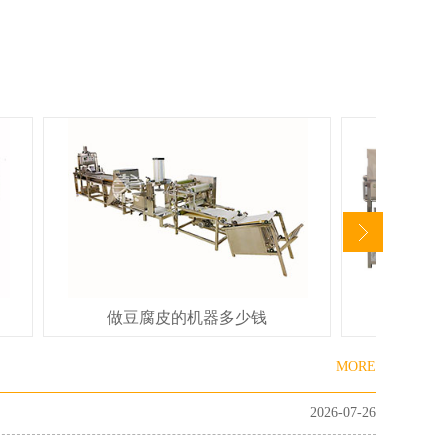
少钱
小型全自动豆腐设备
MORE
2026-07-26