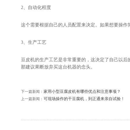
2、自动化程度
这个需要根据自己的人员配置来决定。如果想要操作
3、生产工艺
豆皮机的生产工艺是非常重要的，这决定了自己以后
那建议果断放弃买这台机器的念头。
下一篇新闻：
家用小型豆腐皮机有哪些优点和注意事项？
上一篇新闻：
可现场操作的干豆腐机，到正通来亲自试验！