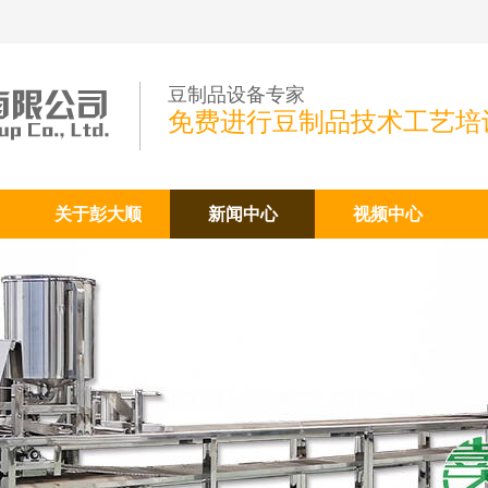
豆制品设备专家
免费进行豆制品技术工艺培
关于彭大顺
新闻中心
视频中心