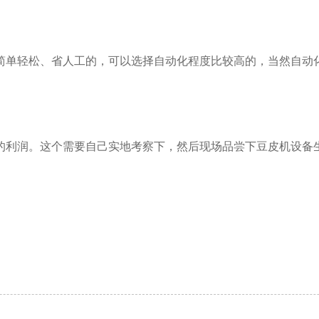
简单轻松、省人工的，可以选择自动化程度比较高的，当然自动
的利润。这个需要自己实地考察下，然后现场品尝下豆皮机设备