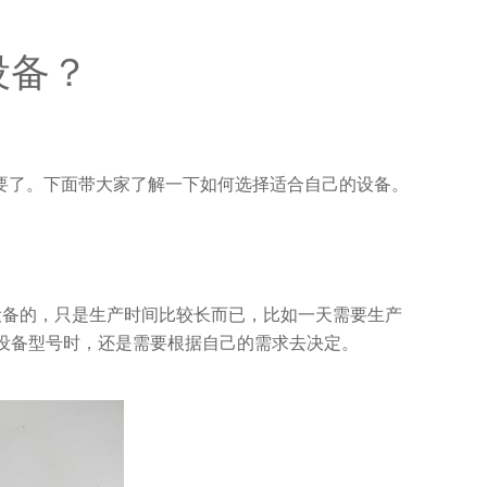
设备？
要了。下面带大家了解一下如何选择适合自己的设备。
设备的，只是生产时间比较长而已，比如一天需要生产
选择设备型号时，还是需要根据自己的需求去决定。