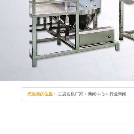
您当前的位置：
豆腐皮机厂家
>
新闻中心
>
行业新闻