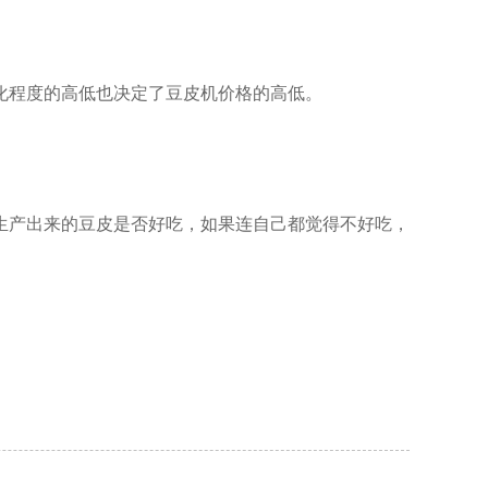
化程度的高低也决定了豆皮机价格的高低。
生产出来的豆皮是否好吃，如果连自己都觉得不好吃，