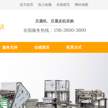
设为首页
加入收藏
在线留言
网站地图
豆腐机、豆腐皮机采购
训
198-3800-3800
全国服务热线：
服务支持
在线留言
联系方式