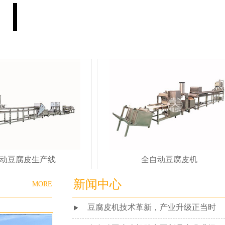
全自动豆腐皮机
做豆腐皮的机器多
新闻中心
MORE
豆腐皮机技术革新，产业升级正当时