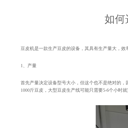
如何
豆皮机是一款生产豆皮的设备，其具有生产量大，效
1、产量
首先产量决定设备型号大小，但这个也不是绝对的，
1000斤豆皮，大型豆皮生产线可能只需要5-6个小