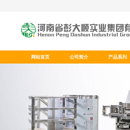
网站首页
公司简介
产品系列