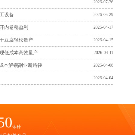
2026-07-26
工设备
2026-06-29
开内卷稳盈利
2026-04-17
干豆腐轻松量产
2026-04-15
现低成本高效量产
2026-04-11
低成本解锁副业新路径
2026-04-08
2026-04-04
50
余种