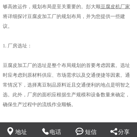
够高效运作，规划布局是至关重要的。彭大顺
豆腐皮机厂家
将详细探讨豆腐皮加工厂的规划布局，并为您提供一些建
议。
1. 厂房选址：
豆腐皮加工厂的选址是整个布局规划的首要考虑因素。选址
时应考虑到原材料供应、市场需求以及交通便捷等因素。通
常情况下，选择离豆制品原料近且交通便利的地点是明智之
选。此外，厂房的面积应根据生产规模和设备数量来确定，
确保生产过程中的流线作业顺畅。
2. 原料储存区：
地址
电话
短信
分享