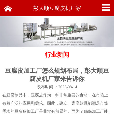
彭大顺豆腐皮机厂家
行业新闻
豆腐皮加工厂怎么规划布局，彭大顺豆
腐皮机厂家来告诉你
发布时间 ：2023-08-14
在豆腐制品中，豆腐皮作为一种非常重要的食材，在市场上
有着广泛的应用和需求。因此，建立一家高效且能满足市场
需求的豆腐皮加工厂是非常有前景的。而为了确保加工厂能