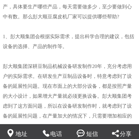
产，具体要生产哪些产品，每天需要做多少，至少要做到心
中有数。那么彭大顺豆腐皮机厂家可以提供哪些帮助?
1、彭大顺集团会根据实际需求，提出科学合理的建议，包括
设备的选择、产品的制作等。
彭大顺集团深耕豆制品机械设备研发制作20年，充分考虑用
户的实际需求。在研发生产豆制品设备时，特意考虑到了设
备的延展性问题。现在市面上的大部分设备，都是按照产量
的大小设计，如果增大产量就必须更换设备。彭大顺集团考
虑到了这方面问题，所以在设备研发制作时，就考虑到了设
备的延展性问题，在产量加大的情况下，只需要增加相应的
配套设备即可，减少了办厂时的资金投入，更合理的为办厂
地址
电话
短信
分享
者考虑。