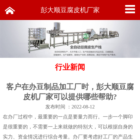
彭大顺豆腐皮机厂家
行业新闻
客户在办豆制品加工厂时，彭大顺豆腐
皮机厂家可以提供哪些帮助?
发布时间 ：2022-08-12
在办厂过程中，最重要的一点是要量力而行。一步一个脚印
是很重要的，不需要一上来就做的特别大，可以根据自身的
实力、资金情况进行综合考量。办厂要考虑好工厂的产品生