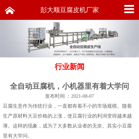
彭大顺豆腐皮机厂家
行业新闻
全自动豆腐机，小机器里有着大学问
发布时间 ：2021-08-07
豆腐生意作为传统行业，一直都有着不小的市场规模。随着
生产原材料大豆价格的上涨，使豆腐行业的利润变得越来越
薄。这样的现象，成为了大多数从业者的无奈。其实小豆腐
里有大学问。