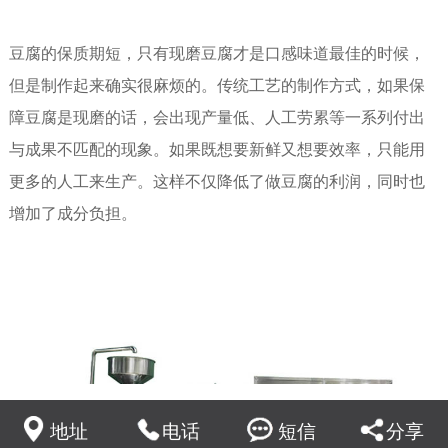
豆腐的保质期短，只有现磨豆腐才是口感味道最佳的时候，
但是制作起来确实很麻烦的。传统工艺的制作方式，如果保
障豆腐是现磨的话，会出现产量低、人工劳累等一系列付出
与成果不匹配的现象。如果既想要新鲜又想要效率，只能用
更多的人工来生产。这样不仅降低了做豆腐的利润，同时也
增加了成分负担。
地址
电话
短信
分享