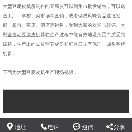
大型豆腐皮机所制作的豆腐皮可以到集市批发销售，可以送
送工厂、学校、菜市场等直销，或者做成风味食品送批发
部、超市、商店、酒店等销售，受到大家的欢迎与好评。大
型
全自动豆腐皮机
器在生产过程中能有效地避免蛋白质受到
破坏，生产出的豆皮营养成份和鲜香口味有保证，回头客特
别多。
下面为大型豆腐皮机生产现场视频：
地址
电话
短信
分享