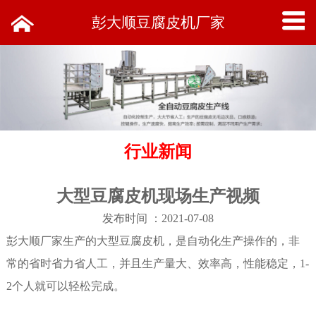
彭大顺豆腐皮机厂家
行业新闻
大型豆腐皮机现场生产视频
发布时间 ：2021-07-08
彭大顺厂家生产的大型豆腐皮机，是自动化生产操作的，非
常的省时省力省人工，并且生产量大、效率高，性能稳定，1-
2个人就可以轻松完成。