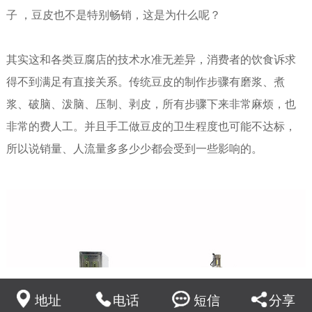
子 ，豆皮也不是特别畅销，这是为什么呢？
其实这和各类豆腐店的技术水准无差异，消费者的饮食诉求
得不到满足有直接关系。传统豆皮的制作步骤有磨浆、煮
浆、破脑、泼脑、压制、剥皮，所有步骤下来非常麻烦，也
非常的费人工。并且手工做豆皮的卫生程度也可能不达标，
所以说销量、人流量多多少少都会受到一些影响的。
地址
电话
短信
分享