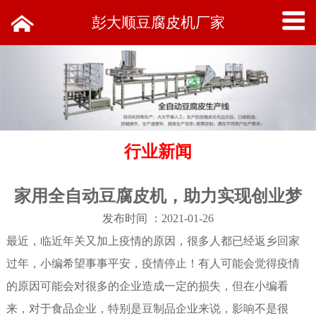
彭大顺豆腐皮机厂家
行业新闻
家用全自动豆腐皮机，助力实现创业梦
发布时间 ：2021-01-26
最近，临近年关又加上疫情的原因，很多人都已经返乡回家
过年，小编希望事事平安，疫情停止！有人可能会觉得疫情
的原因可能会对很多的企业造成一定的损失，但在小编看
来，对于食品企业，特别是豆制品企业来说，影响不是很