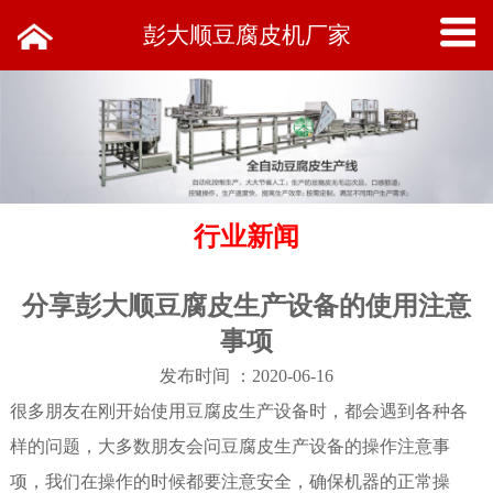
彭大顺豆腐皮机厂家
行业新闻
分享彭大顺豆腐皮生产设备的使用注意
事项
发布时间 ：2020-06-16
很多朋友在刚开始使用豆腐皮生产设备时，都会遇到各种各
样的问题，大多数朋友会问豆腐皮生产设备的操作注意事
项，我们在操作的时候都要注意安全，确保机器的正常操