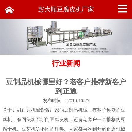
彭大顺豆腐皮机厂家
行业新闻
豆制品机械哪里好？老客户推荐新客户
到正通
发布时间 ：2019-10-25
关于开封正通机械设备厂家的豆制品机械，有客户称赞的豆
腐机，有回头客不断的豆腐皮机，还有老客户一直推荐的豆
腐干机、豆芽机等不同的种类。大家都喜欢到开封正通机械