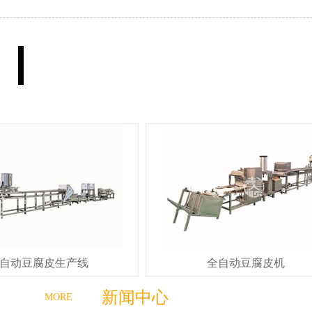
自动豆腐皮生产线
全自动豆腐皮机
新闻中心
MORE