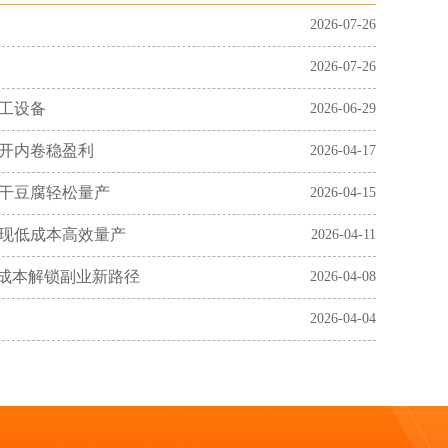
2026-07-26
2026-07-26
工设备
2026-06-29
开内卷稳盈利
2026-04-17
干豆腐轻松量产
2026-04-15
现低成本高效量产
2026-04-11
低成本解锁副业新路径
2026-04-08
2026-04-04