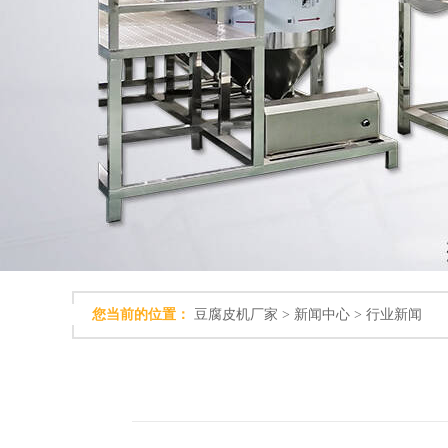
您当前的位置：
豆腐皮机厂家
>
新闻中心
>
行业新闻