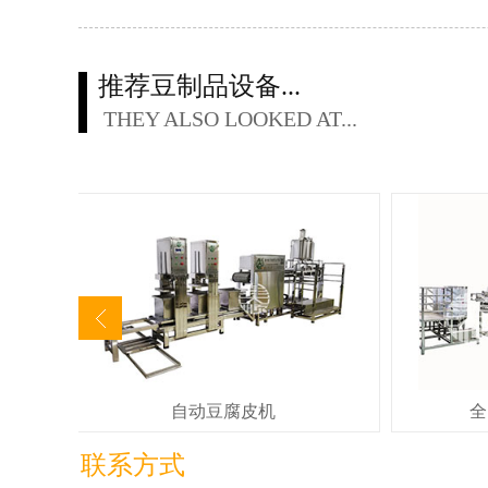
推荐豆制品设备...
THEY ALSO LOOKED AT...
自动豆腐皮机
全
联系方式