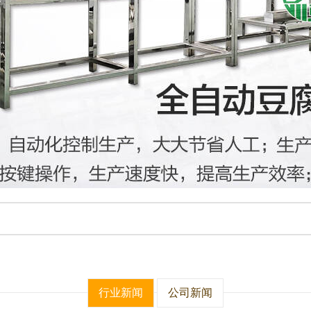
行业新闻
公司新闻