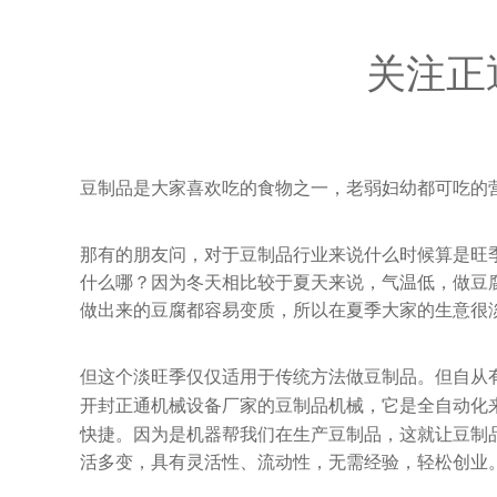
关注正
豆制品是大家喜欢吃的食物之一，老弱妇幼都可吃的
那有的朋友问，对于豆制品行业来说什么时候算是旺
什么哪？因为冬天相比较于夏天来说，气温低，做豆
做出来的豆腐都容易变质，所以在夏季大家的生意很
但这个淡旺季仅仅适用于传统方法做豆制品。但自从
开封正通机械设备厂家的豆制品机械，它是全自动化
快捷。因为是机器帮我们在生产豆制品，这就让豆制
活多变，具有灵活性、流动性，无需经验，轻松创业