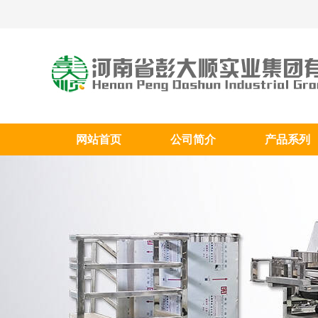
网站首页
公司简介
产品系列