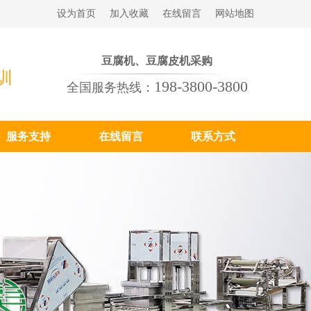
设为首页
加入收藏
在线留言
网站地图
豆腐机、豆腐皮机采购
训
198-3800-3800
全国服务热线：
服务支持
在线留言
联系方式