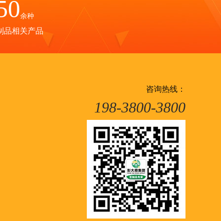
50
余种
制品相关产品
咨询热线：
198-3800-3800