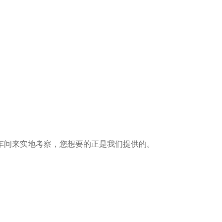
车间来实地考察，您想要的正是我们提供的。