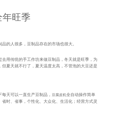
全年旺季
制品的人很多，豆制品存在的市场也很大。
过去用传统的手工作坊来做豆制品，冬天就是旺季，为
，但夏天就不行了，夏天温度太高，不管泡的大豆还是
下每天可以一直生产豆制品，
全自动操作简单
豆腐皮机
、省时、省事，个性化、大众化、生活化；经营方式灵