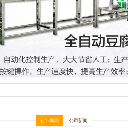
行业新闻
公司新闻