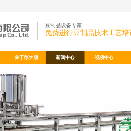
豆制品设备专家
免费进行豆制品技术工艺培
关于彭大顺
新闻中心
视频中心