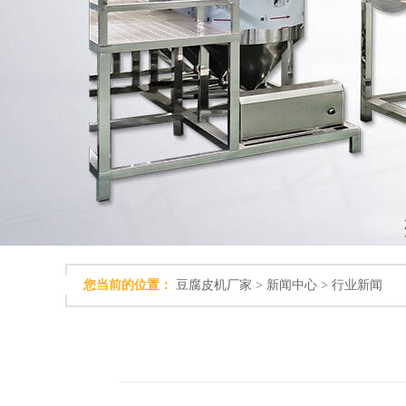
您当前的位置：
豆腐皮机厂家
>
新闻中心
>
行业新闻