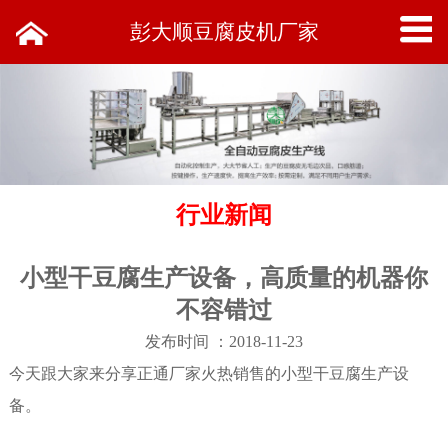
彭大顺豆腐皮机厂家
行业新闻
小型干豆腐生产设备，高质量的机器你
不容错过
发布时间 ：2018-11-23
今天跟大家来分享正通厂家火热销售的
小型干豆腐生产设
备
。