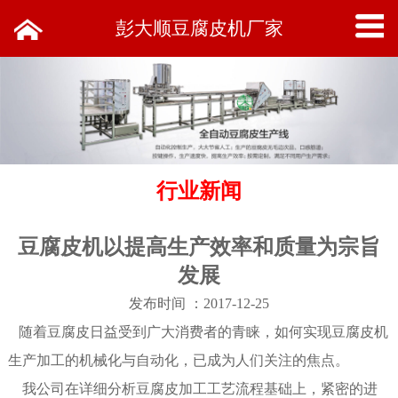
彭大顺豆腐皮机厂家
行业新闻
豆腐皮机以提高生产效率和质量为宗旨
发展
发布时间 ：2017-12-25
随着豆腐皮日益受到广大消费者的青睐，如何实现
豆腐皮机
生产加工的机械化与自动化，已成为人们关注的焦点。
我公司在详细分析豆腐皮加工工艺流程基础上，紧密的进