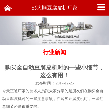
彭大顺豆腐皮机厂家
行业新闻
购买全自动豆腐皮机时的一些小细节，
这么有用！
发布时间 ：2017-12-25
今天正通厂家的技术人员跟大家分享的是朋友们在购买全自
动豆腐皮机时的一些注意事项，在购买
豆腐皮机
时，一些注
意细节还是很重要的。