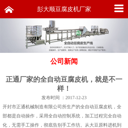
彭大顺豆腐皮机厂家
公司新闻
正通厂家的全自动豆腐皮机，就是不一
样！
发布时间 ：2017-12-23
开封市正通机械制造有限公司所生产的全自动豆腐皮机，全
部都是自动操作，采用全自动控制系统，加工过程完全自动
化，无需手工操作，彻底告别手工作坊。从大豆原料进机到