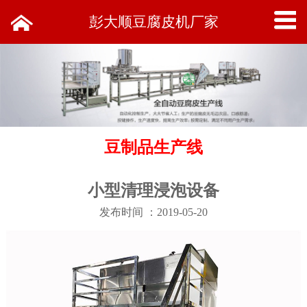
彭大顺豆腐皮机厂家
豆制品生产线
小型清理浸泡设备
发布时间 ：2019-05-20