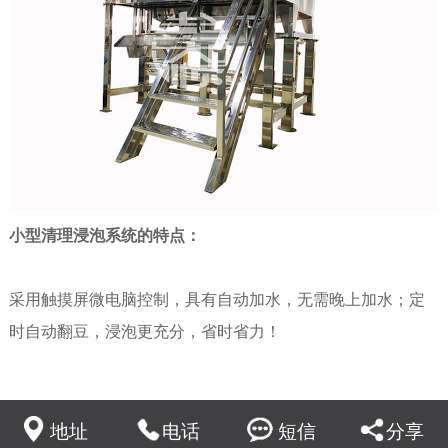
小型清理浸泡系统的特点：
采用触摸屏微电脑控制，具有自动加水，无需晚上加水；定
时自动翻豆，浸泡更充分，省时省力！
全自动化操作，用工少，效率高，特别适用于大中型豆制品
加工厂，大中型食品加工厂及休闲食品厂等用户。
地址
电话
短信
分享